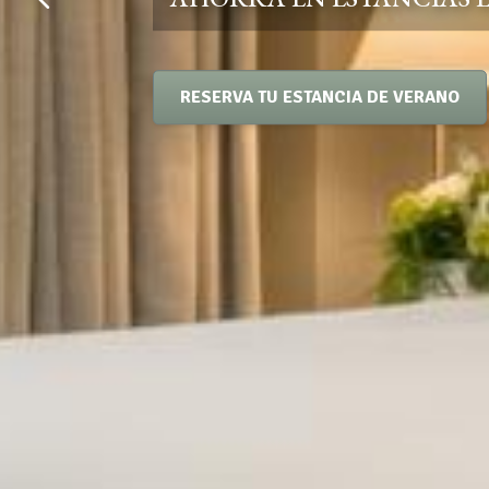
RESERVA TU ESTANCIA DE VERANO