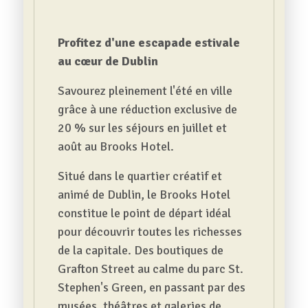
Profitez d'une escapade estivale
au cœur de Dublin
Savourez pleinement l'été en ville
grâce à une réduction exclusive de
20 % sur les séjours en juillet et
août au Brooks Hotel.
Situé dans le quartier créatif et
animé de Dublin, le Brooks Hotel
constitue le point de départ idéal
pour découvrir toutes les richesses
de la capitale. Des boutiques de
Grafton Street au calme du parc St.
Stephen's Green, en passant par des
musées, théâtres et galeries de