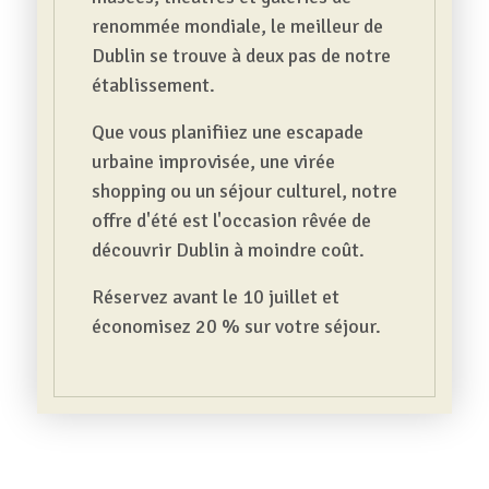
renommée mondiale, le meilleur de
Dublin se trouve à deux pas de notre
établissement.
Que vous planifiiez une escapade
urbaine improvisée, une virée
shopping ou un séjour culturel, notre
offre d'été est l'occasion rêvée de
découvrir Dublin à moindre coût.
Réservez avant le 10 juillet et
économisez 20 % sur votre séjour.