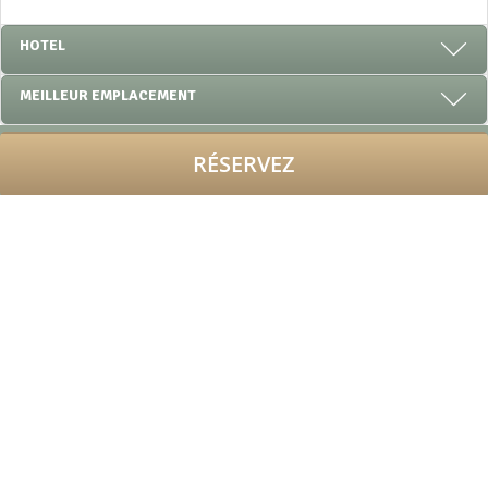
HOTEL
MEILLEUR EMPLACEMENT
RÉSERVEZ
OFFRES SPÉCIALES