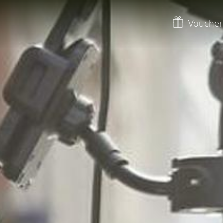
Voucher