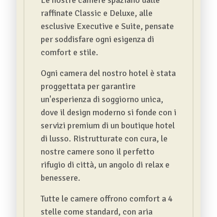
raffinate Classic e Deluxe, alle
esclusive Executive e Suite, pensate
per soddisfare ogni esigenza di
comfort e stile.
Ogni camera del nostro hotel è stata
proggettata per garantire
un'esperienza di soggiorno unica,
dove il design moderno si fonde con i
servizi premium di un boutique hotel
di lusso. Ristrutturate con cura, le
nostre camere sono il perfetto
rifugio di città, un angolo di relax e
benessere.
Tutte le camere offrono comfort a 4
stelle come standard, con aria