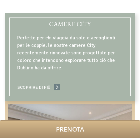
CONTENT BLOCKS
CAMERE CITY
Perfette per chi viaggia da solo e accoglienti
per le coppie, le nostre camere City
recentemente rinnovate sono progettate per
coloro che intendono esplorare tutto ciò che
Dublino ha da offrire.
SCOPRIRE DI PIÙ
PRENOTA