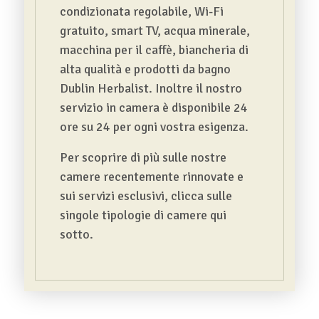
condizionata regolabile, Wi-Fi
gratuito, smart TV, acqua minerale,
macchina per il caffè, biancheria di
alta qualità e prodotti da bagno
Dublin Herbalist. Inoltre il nostro
servizio in camera è disponibile 24
ore su 24 per ogni vostra esigenza.
Per scoprire di più sulle nostre
camere recentemente rinnovate e
sui servizi esclusivi, clicca sulle
singole tipologie di camere qui
sotto.