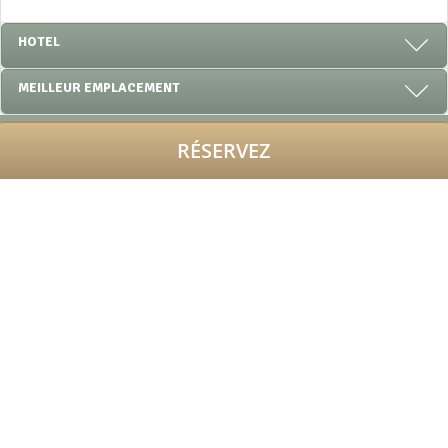
HOTEL
MEILLEUR EMPLACEMENT
RÉSERVEZ
OFFRES SPÉCIALES