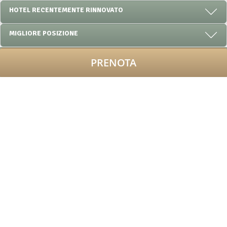
HOTEL RECENTEMENTE RINNOVATO
MIGLIORE POSIZIONE
PRENOTA
OFFERTE