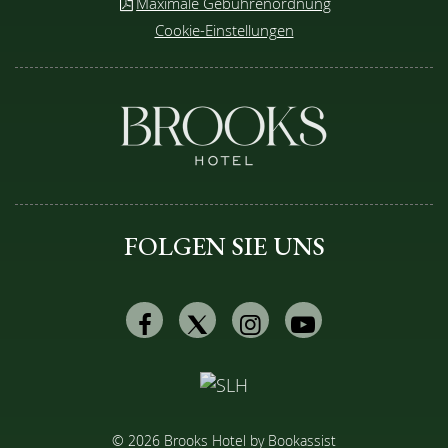
Maximale Gebührenordnung
Cookie-Einstellungen
FOLGEN SIE UNS
Facebook
Twitter
Instagram
Youtube
© 2026 Brooks Hotel by Bookassist