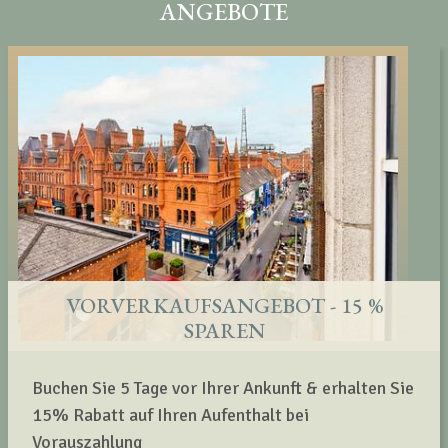
ANGEBOTE
VORVERKAUFSANGEBOT - 15 %
SPAREN
Buchen Sie 5 Tage vor Ihrer Ankunft & erhalten Sie
15% Rabatt auf Ihren Aufenthalt bei
Vorauszahlung