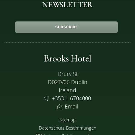
NEWSLETTER
SUBSCRIBE
Brooks Hotel
ADRESSE
Drury St
D02TV06 Dublin
Ireland
+353 1 6704000
Email
Sitemap
Datenschutz-Bestimmungen