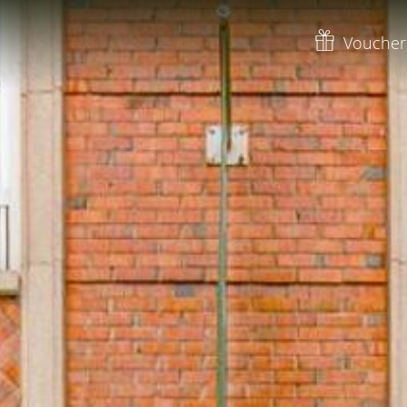
Voucher