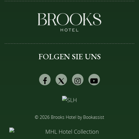
FOLGEN SIE UNS
Facebook
Twitter
Instagram
Youtube
© 2026 Brooks Hotel by Bookassist