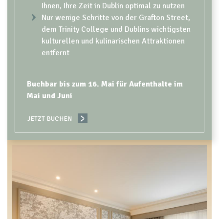
Ihnen, Ihre Zeit in Dublin optimal zu nutzen
Nur wenige Schritte von der Grafton Street,
dem Trinity College und Dublins wichtigsten
kulturellen und kulinarischen Attraktionen
entfernt
Buchbar bis zum 16. Mai für Aufenthalte im
Mai und Juni
JETZT BUCHEN