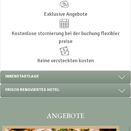
Exklusive Angebote
Kostenlose stornierung bei der buchung flexibler
preise
Keine versteckten kosten
INNENSTADTLAGE
FRISCH RENOVIERTES HOTEL
ANGEBOTE