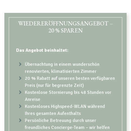
CONTENT BLOCKS
WIEDERERÖFFNUNGSANGEBOT –
20 % SPAREN
Das Angebot beinhaltet:
Übernachtung in einem wunderschön
renovierten, klimatisierten Zimmer
20 % Rabatt auf unseren besten verfügbaren
Preis (nur für begrenzte Zeit)
Kostenlose Stornierung bis 48 Stunden vor
Anreise
Kostenloses Highspeed-WLAN während
Ihres gesamten Aufenthalts
Persönliche Betreuung durch unser
freundliches Concierge-Team – wir helfen