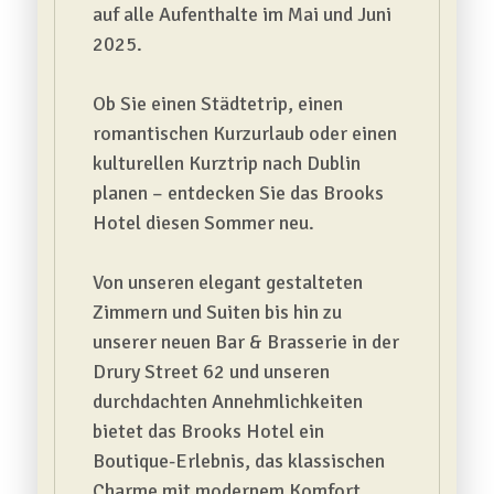
auf alle Aufenthalte im Mai und Juni
2025.
Ob Sie einen Städtetrip, einen
romantischen Kurzurlaub oder einen
kulturellen Kurztrip nach Dublin
planen – entdecken Sie das Brooks
Hotel diesen Sommer neu.
Von unseren elegant gestalteten
Zimmern und Suiten bis hin zu
unserer neuen Bar & Brasserie in der
Drury Street 62 und unseren
durchdachten Annehmlichkeiten
bietet das Brooks Hotel ein
Boutique-Erlebnis, das klassischen
Charme mit modernem Komfort