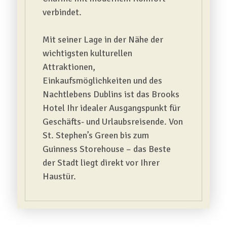
verbindet.
Mit seiner Lage in der Nähe der
wichtigsten kulturellen
Attraktionen,
Einkaufsmöglichkeiten und des
Nachtlebens Dublins ist das Brooks
Hotel Ihr idealer Ausgangspunkt für
Geschäfts- und Urlaubsreisende. Von
St. Stephen’s Green bis zum
Guinness Storehouse – das Beste
der Stadt liegt direkt vor Ihrer
Haustür.