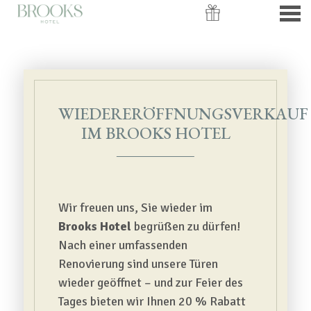
nü
WIEDERERÖFFNUNGSVERKAU
WIEDERERÖFFNUNGSVERKAUF
IM BROOKS HOTEL
Wir freuen uns, Sie wieder im
Brooks Hotel
begrüßen zu dürfen!
Nach einer umfassenden
Renovierung sind unsere Türen
wieder geöffnet – und zur Feier des
Tages bieten wir Ihnen 20 % Rabatt