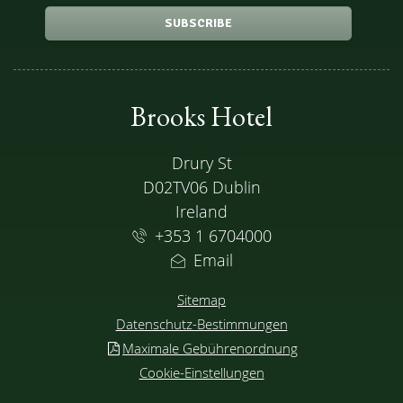
SUBSCRIBE
Brooks Hotel
ADRESSE
Drury St
D02TV06 Dublin
Ireland
+353 1 6704000
Email
Sitemap
Datenschutz-Bestimmungen
Maximale Gebührenordnung
Cookie-Einstellungen