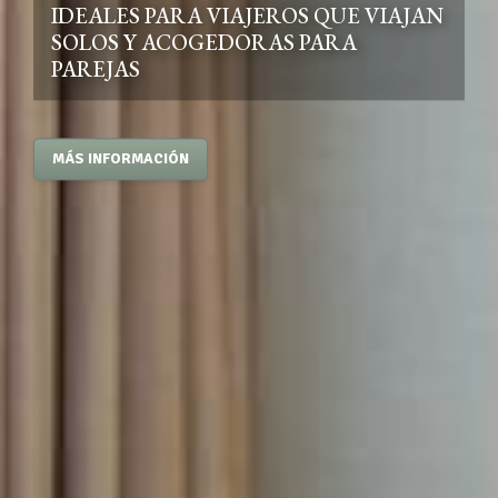
IDEALES PARA VIAJEROS QUE VIAJAN
SOLOS Y ACOGEDORAS PARA
PAREJAS
MÁS INFORMACIÓN