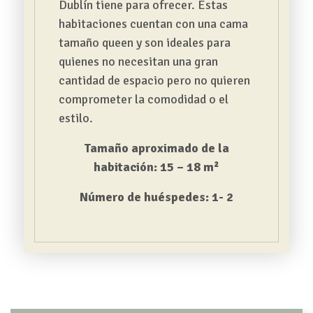
Dublín tiene para ofrecer. Estas
habitaciones cuentan con una cama
tamaño queen y son ideales para
quienes no necesitan una gran
cantidad de espacio pero no quieren
comprometer la comodidad o el
estilo.
Tamaño aproximado de la
habitación: 15 – 18 m²
Número de huéspedes: 1- 2