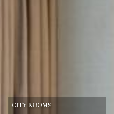
CITY ROOMS