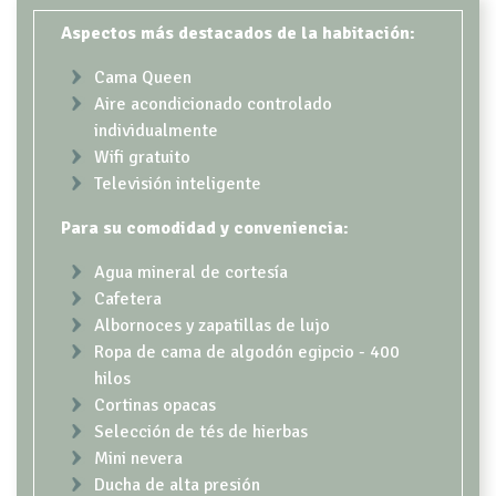
CONTENT BLOCKS
Aspectos más destacados de la habitación:
Cama Queen
Aire acondicionado controlado
individualmente
Wifi gratuito
Televisión inteligente
Para su comodidad y conveniencia:
Agua mineral de cortesía
Cafetera
Albornoces y zapatillas de lujo
Ropa de cama de algodón egipcio - 400
hilos
Cortinas opacas
Selección de tés de hierbas
Mini nevera
Ducha de alta presión