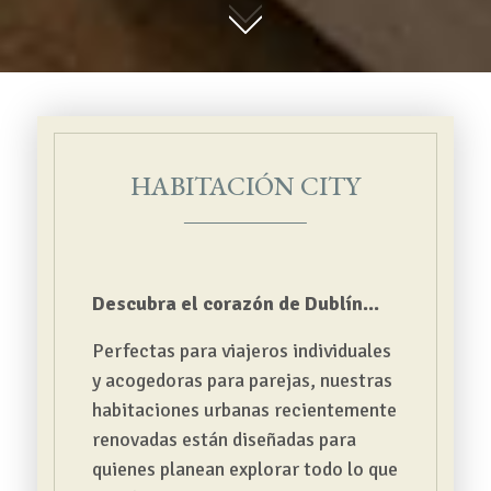
01
HABITACIÓN CITY
Descubra el corazón de Dublín...
Perfectas para viajeros individuales
y acogedoras para parejas, nuestras
habitaciones urbanas recientemente
renovadas están diseñadas para
quienes planean explorar todo lo que