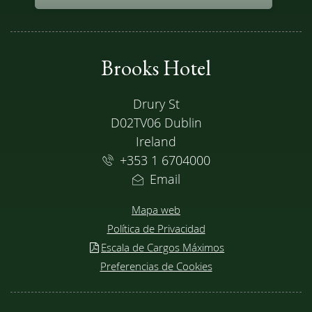
Brooks Hotel
DIRECCIÓN
Drury St
D02TV06 Dublin
Ireland
+353 1 6704000
Email
Mapa web
Política de Privacidad
Escala de Cargos Máximos
Preferencias de Cookies