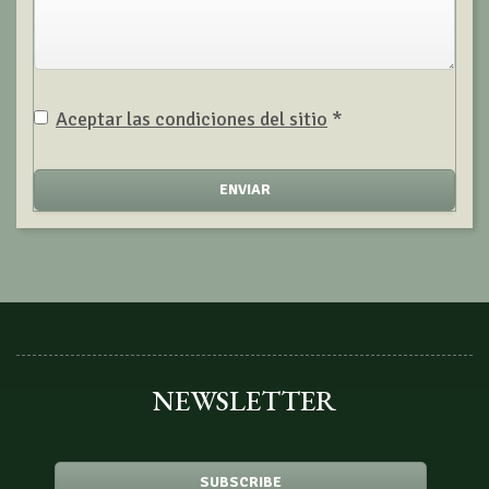
Aviso legal
Aceptar las condiciones del sitio
*
ENVIAR
NEWSLETTER
SUBSCRIBE