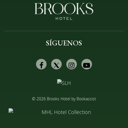
SÍGUENOS
Facebook
Twitter
Instagram
Youtube
© 2026 Brooks Hotel by Bookassist