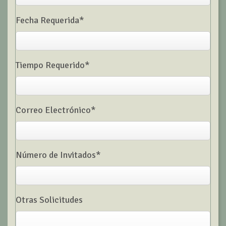
Fecha Requerida*
Tiempo Requerido*
Correo Electrónico*
Número de Invitados*
Otras Solicitudes