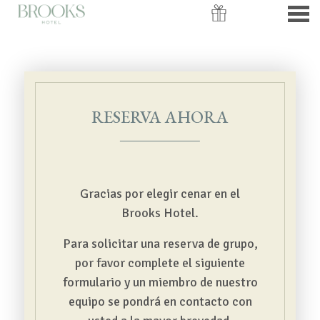
nu
RESERVA AHORA
RESERVA AHORA
Gracias por elegir cenar en el
Brooks Hotel.
Para solicitar una reserva de grupo,
por favor complete el siguiente
formulario y un miembro de nuestro
equipo se pondrá en contacto con