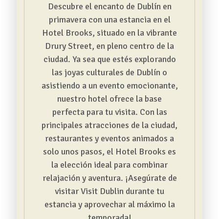
Descubre el encanto de Dublín en
primavera con una estancia en el
Hotel Brooks, situado en la vibrante
Drury Street, en pleno centro de la
ciudad. Ya sea que estés explorando
las joyas culturales de Dublín o
asistiendo a un evento emocionante,
nuestro hotel ofrece la base
perfecta para tu visita. Con las
principales atracciones de la ciudad,
restaurantes y eventos animados a
solo unos pasos, el Hotel Brooks es
la elección ideal para combinar
relajación y aventura. ¡Asegúrate de
visitar Visit Dublin durante tu
estancia y aprovechar al máximo la
temporada!