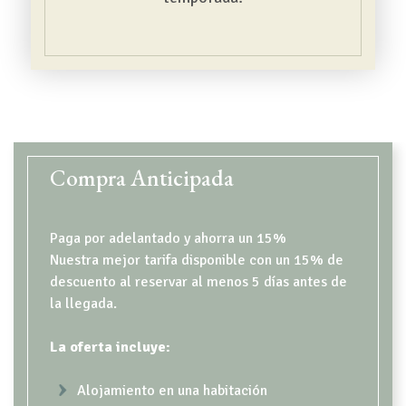
CONTENT BLOCKS
Compra Anticipada
Paga por adelantado y ahorra un 15%
Nuestra mejor tarifa disponible con un 15% de
descuento al reservar al menos 5 días antes de
la llegada.
La oferta incluye:
Alojamiento en una habitación