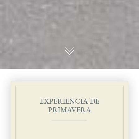
01
EXPERIENCIA DE
PRIMAVERA