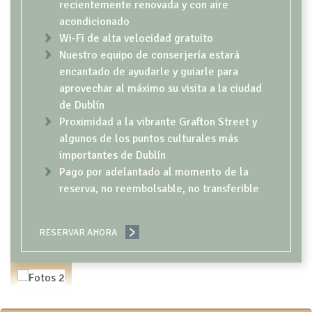
recientemente renovada y con aire
acondicionado
Wi-Fi de alta velocidad gratuito
Nuestro equipo de conserjería estará
encantado de ayudarle y guiarle para
aprovechar al máximo su visita a la ciudad
de Dublín
Proximidad a la vibrante Grafton Street y
algunos de los puntos culturales más
importantes de Dublín
Pago por adelantado al momento de la
reserva, no reembolsable, no transferible
RESERVAR AHORA